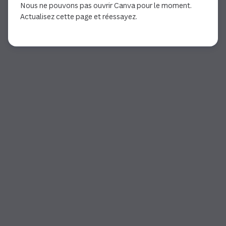
Nous ne pouvons pas ouvrir Canva pour le moment.
Actualisez cette page et réessayez.